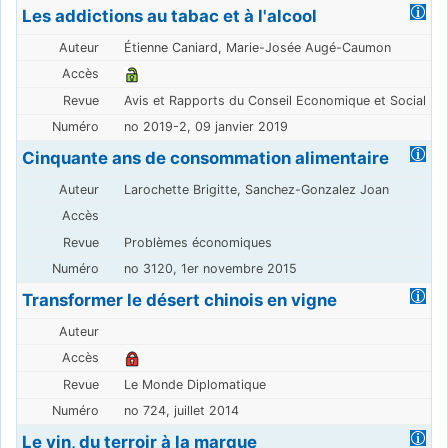
Les addictions au tabac et à l'alcool
Étienne Caniard, Marie-Josée Augé-Caumon
Avis et Rapports du Conseil Economique et Social
no 2019-2, 09 janvier 2019
Cinquante ans de consommation alimentaire
Larochette Brigitte, Sanchez-Gonzalez Joan
Problèmes économiques
no 3120, 1er novembre 2015
Transformer le désert chinois en vigne
Le Monde Diplomatique
no 724, juillet 2014
Le vin, du terroir à la marque