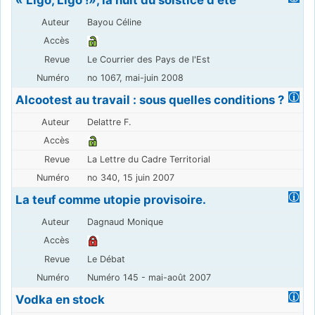
Bayou Céline
Le Courrier des Pays de l'Est
no 1067, mai-juin 2008
Alcootest au travail : sous quelles conditions ?
Delattre F.
La Lettre du Cadre Territorial
no 340, 15 juin 2007
La teuf comme utopie provisoire.
Dagnaud Monique
Le Débat
Numéro 145 - mai-août 2007
Vodka en stock