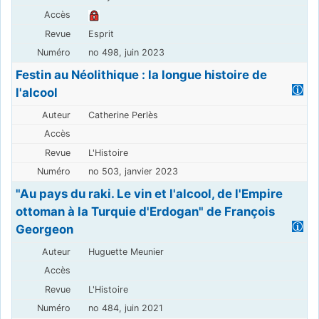
Esprit
no 498, juin 2023
Festin au Néolithique : la longue histoire de
l'alcool
Catherine Perlès
L'Histoire
no 503, janvier 2023
"Au pays du raki. Le vin et l'alcool, de l'Empire
ottoman à la Turquie d'Erdogan" de François
Georgeon
Huguette Meunier
L'Histoire
no 484, juin 2021