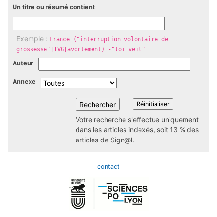
Un titre ou résumé contient
Exemple :
France ("interruption volontaire de
grossesse"|IVG|avortement) -"loi veil"
Auteur
Annexe
Votre recherche s'effectue uniquement
dans les articles indexés, soit 13 % des
articles de Sign@l.
contact