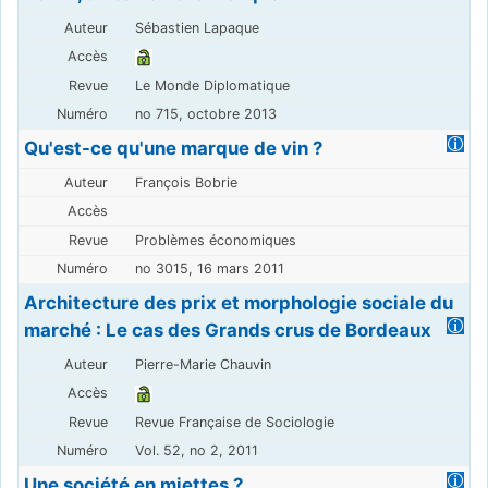
Sébastien Lapaque
Le Monde Diplomatique
no 715, octobre 2013
Qu'est-ce qu'une marque de vin ?
François Bobrie
Problèmes économiques
no 3015, 16 mars 2011
Architecture des prix et morphologie sociale du
marché : Le cas des Grands crus de Bordeaux
Pierre-Marie Chauvin
Revue Française de Sociologie
Vol. 52, no 2, 2011
Une société en miettes ?