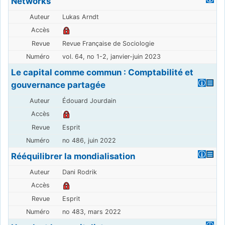
Networks
Lukas Arndt
Revue Française de Sociologie
vol. 64, no 1-2, janvier-juin 2023
Le capital comme commun : Comptabilité et
gouvernance partagée
Édouard Jourdain
Esprit
no 486, juin 2022
Rééquilibrer la mondialisation
Dani Rodrik
Esprit
no 483, mars 2022