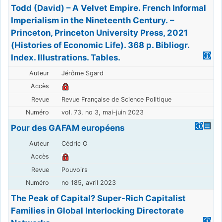
Todd (David) – A Velvet Empire. French Informal
Imperialism in the Nineteenth Century. –
Princeton, Princeton University Press, 2021
(Histories of Economic Life). 368 p. Bibliogr.
Index. Illustrations. Tables.
Jérôme Sgard
Revue Française de Science Politique
vol. 73, no 3, mai-juin 2023
Pour des GAFAM européens
Cédric O
Pouvoirs
no 185, avril 2023
The Peak of Capital? Super-Rich Capitalist
Families in Global Interlocking Directorate