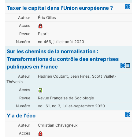
Taxer le capital dans l'Union européenne ?
Éric Gilles
Esprit
no 466, juillet-août 2020
Sur les chemins de la normalisation :
Transformations du contrôle des entreprises
publiques en France
Hadrien Coutant, Jean Finez, Scott Viallet-
Thévenin
Revue Française de Sociologie
vol. 61, no 3, juillet-septembre 2020
Y'a de l'éco
Christian Chavagneux