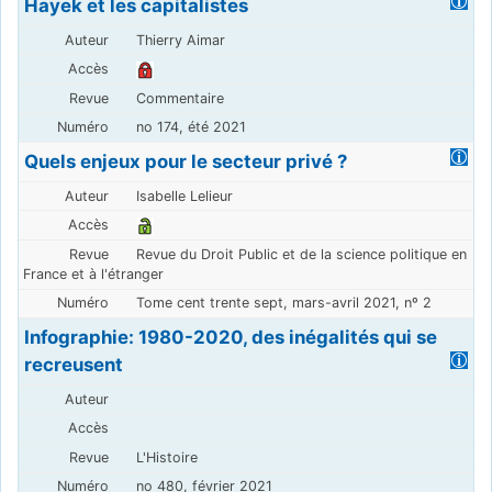
Hayek et les capitalistes
Thierry Aimar
Commentaire
no 174, été 2021
Quels enjeux pour le secteur privé ?
Isabelle Lelieur
Revue du Droit Public et de la science politique en
France et à l'étranger
Tome cent trente sept, mars-avril 2021, nº 2
Infographie: 1980-2020, des inégalités qui se
recreusent
L'Histoire
no 480, février 2021