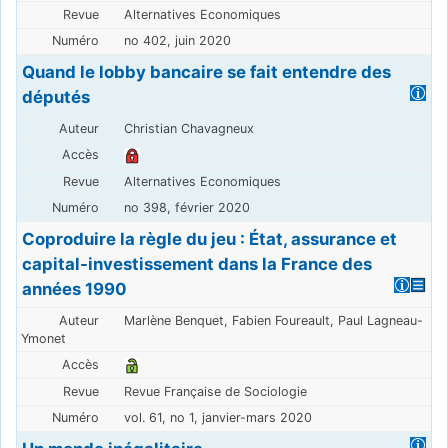
Alternatives Economiques
no 402, juin 2020
Quand le lobby bancaire se fait entendre des
députés
Christian Chavagneux
Alternatives Economiques
no 398, février 2020
Coproduire la règle du jeu : État, assurance et
capital-investissement dans la France des
années 1990
Marlène Benquet, Fabien Foureault, Paul Lagneau-
Ymonet
Revue Française de Sociologie
vol. 61, no 1, janvier-mars 2020