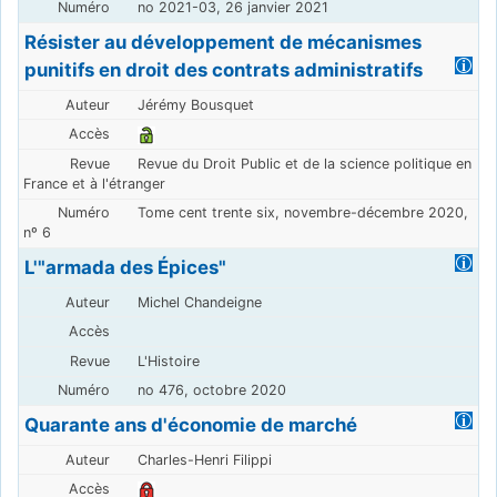
no 2021-03, 26 janvier 2021
Résister au développement de mécanismes
punitifs en droit des contrats administratifs
Jérémy Bousquet
Revue du Droit Public et de la science politique en
France et à l'étranger
Tome cent trente six, novembre-décembre 2020,
nº 6
L'"armada des Épices"
Michel Chandeigne
L'Histoire
no 476, octobre 2020
Quarante ans d'économie de marché
Charles-Henri Filippi