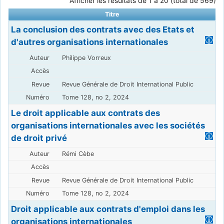
Afficher les résultats de 1 à 20 (total de 569)
Titre
La conclusion des contrats avec des Etats et
d'autres organisations internationales
Philippe Vorreux
Revue Générale de Droit International Public
Tome 128, no 2, 2024
Le droit applicable aux contrats des
organisations internationales avec les sociétés
de droit privé
Rémi Cèbe
Revue Générale de Droit International Public
Tome 128, no 2, 2024
Droit applicable aux contrats d'emploi dans les
organisations internationales