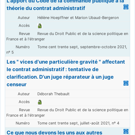
L'apport du Code de la commande publique à la
théorie du contrat administratif
Hélène Hoepffner et Marion Ubaud-Bergeron
Revue du Droit Public et de la science politique en
France et à l'étranger
Tome cent trente sept, septembre-octobre 2021,
nº 5
Les " vices d'une particulière gravité " affectant
le contrat administratif : tentative de
clarification. D'un juge réparateur à un juge
censeur
Déborah Thebault
Revue du Droit Public et de la science politique en
France et à l'étranger
Tome cent trente sept, juillet-août 2021, nº 4
Ce que nous devons les uns aux autres