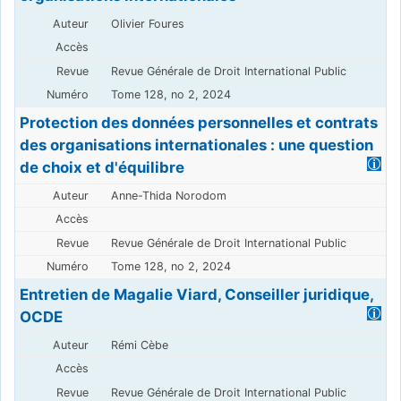
Olivier Foures
Revue Générale de Droit International Public
Tome 128, no 2, 2024
Protection des données personnelles et contrats
des organisations internationales : une question
de choix et d'équilibre
Anne-Thida Norodom
Revue Générale de Droit International Public
Tome 128, no 2, 2024
Entretien de Magalie Viard, Conseiller juridique,
OCDE
Rémi Cèbe
Revue Générale de Droit International Public