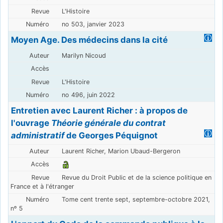
L'Histoire
no 503, janvier 2023
Moyen Age. Des médecins dans la cité
Marilyn Nicoud
L'Histoire
no 496, juin 2022
Entretien avec Laurent Richer : à propos de
l'ouvrage
Théorie générale du contrat
administratif
de Georges Péquignot
Laurent Richer, Marion Ubaud-Bergeron
Revue du Droit Public et de la science politique en
France et à l'étranger
Tome cent trente sept, septembre-octobre 2021,
nº 5