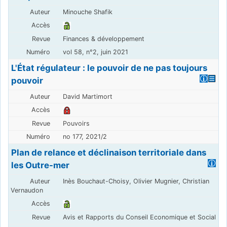
Minouche Shafik
Finances & développement
vol 58, n°2, juin 2021
L'État régulateur : le pouvoir de ne pas toujours
pouvoir
David Martimort
Pouvoirs
no 177, 2021/2
Plan de relance et déclinaison territoriale dans
les Outre-mer
Inès Bouchaut-Choisy, Olivier Mugnier, Christian
Vernaudon
Avis et Rapports du Conseil Economique et Social