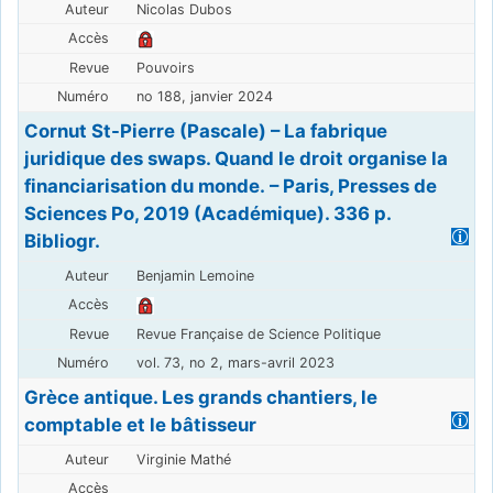
Nicolas Dubos
Pouvoirs
no 188, janvier 2024
Cornut St-Pierre (Pascale) – La fabrique
juridique des swaps. Quand le droit organise la
financiarisation du monde. – Paris, Presses de
Sciences Po, 2019 (Académique). 336 p.
Bibliogr.
Benjamin Lemoine
Revue Française de Science Politique
vol. 73, no 2, mars-avril 2023
Grèce antique. Les grands chantiers, le
comptable et le bâtisseur
Virginie Mathé