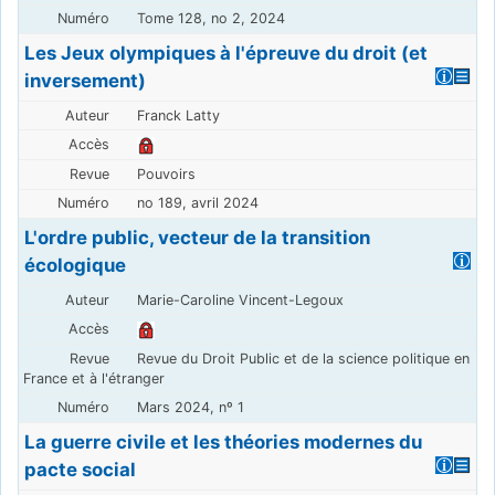
Tome 128, no 2, 2024
Les Jeux olympiques à l'épreuve du droit (et
inversement)
Franck Latty
Pouvoirs
no 189, avril 2024
L'ordre public, vecteur de la transition
écologique
Marie-Caroline Vincent-Legoux
Revue du Droit Public et de la science politique en
France et à l'étranger
Mars 2024, nº 1
La guerre civile et les théories modernes du
pacte social