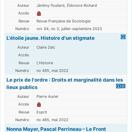
Jérémy Fouliard, Éléonore Richard
Revue Française de Sociologie
vol. 64, no 3, juillet-septembre 2023
L'étoile jaune. Histoire d'un stigmate
Claire Zalc
L'Histoire
no 495, mai 2022
Le prix de l'ordre : Droits et marginalité dans les
lieux publics
Pierre Auriel
Esprit
no 485, mai 2022
Nonna Mayer, Pascal Perrineau – Le Front