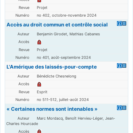
Projet
no 402, octobre-novembre 2024
Accès au droit commun et contrôle social
Benjamin Girodet, Mathias Cabanes
Projet
no 401, août-septembre 2024
L'Amérique des laissés-pour-compte
Bénédicte Chesnelong
Esprit
no 511-512, juillet-août 2024
« Certaines normes sont intenables »
Marc Mordacq, Benoît Hervieu-Léger, Jean-
Charles Hourcade