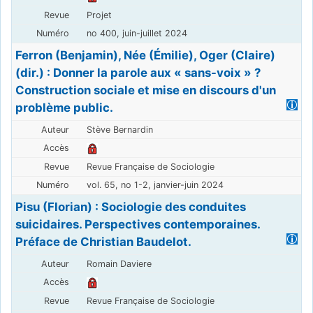
Projet
no 400, juin-juillet 2024
Ferron (Benjamin), Née (Émilie), Oger (Claire)
(dir.) : Donner la parole aux « sans-voix » ?
Construction sociale et mise en discours d'un
problème public.
Stève Bernardin
Revue Française de Sociologie
vol. 65, no 1-2, janvier-juin 2024
Pisu (Florian) : Sociologie des conduites
suicidaires. Perspectives contemporaines.
Préface de Christian Baudelot.
Romain Daviere
Revue Française de Sociologie