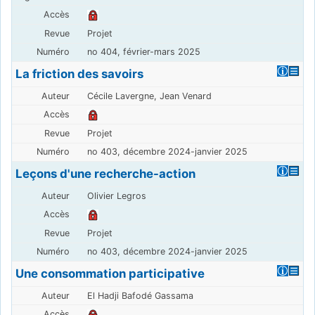
Projet
no 404, février-mars 2025
La friction des savoirs
Cécile Lavergne, Jean Venard
Projet
no 403, décembre 2024-janvier 2025
Leçons d'une recherche-action
Olivier Legros
Projet
no 403, décembre 2024-janvier 2025
Une consommation participative
El Hadji Bafodé Gassama