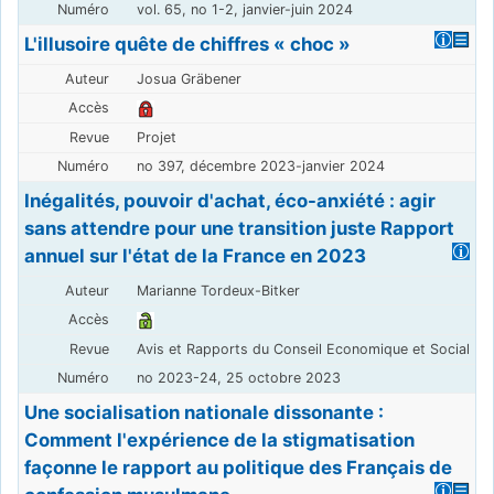
vol. 65, no 1-2, janvier-juin 2024
L'illusoire quête de chiffres « choc »
Josua Gräbener
Projet
no 397, décembre 2023-janvier 2024
Inégalités, pouvoir d'achat, éco-anxiété : agir
sans attendre pour une transition juste Rapport
annuel sur l'état de la France en 2023
Marianne Tordeux-Bitker
Avis et Rapports du Conseil Economique et Social
no 2023-24, 25 octobre 2023
Une socialisation nationale dissonante :
Comment l'expérience de la stigmatisation
façonne le rapport au politique des Français de