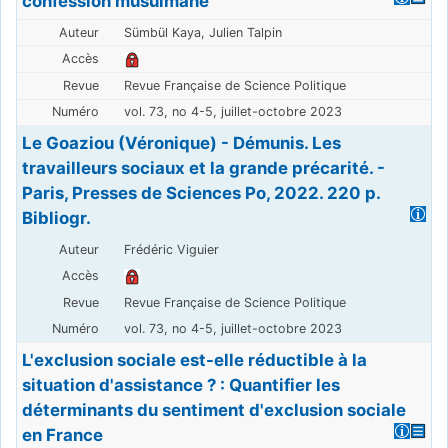
confession musulmane
Sümbül Kaya, Julien Talpin
Revue Française de Science Politique
vol. 73, no 4-5, juillet-octobre 2023
Le Goaziou (Véronique) - Démunis. Les
travailleurs sociaux et la grande précarité. -
Paris, Presses de Sciences Po, 2022. 220 p.
Bibliogr.
Frédéric Viguier
Revue Française de Science Politique
vol. 73, no 4-5, juillet-octobre 2023
L'exclusion sociale est-elle réductible à la
situation d'assistance ? : Quantifier les
déterminants du sentiment d'exclusion sociale
en France