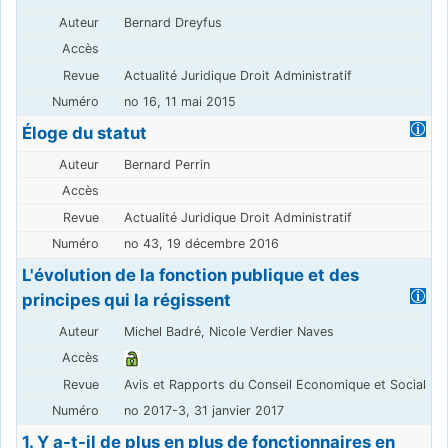
Bernard Dreyfus
Actualité Juridique Droit Administratif
no 16, 11 mai 2015
Éloge du statut
Bernard Perrin
Actualité Juridique Droit Administratif
no 43, 19 décembre 2016
L'évolution de la fonction publique et des
principes qui la régissent
Michel Badré, Nicole Verdier Naves
Avis et Rapports du Conseil Economique et Social
no 2017-3, 31 janvier 2017
1. Y a-t-il de plus en plus de fonctionnaires en