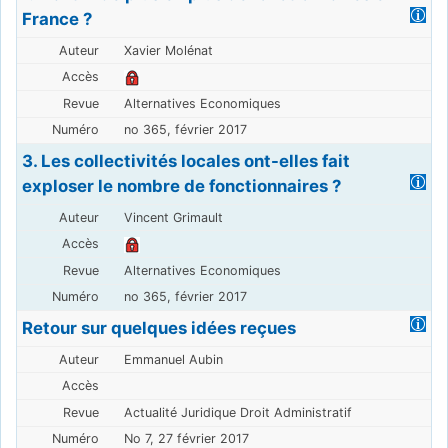
France ?
Xavier Molénat
Alternatives Economiques
no 365, février 2017
3. Les collectivités locales ont-elles fait
exploser le nombre de fonctionnaires ?
Vincent Grimault
Alternatives Economiques
no 365, février 2017
Retour sur quelques idées reçues
Emmanuel Aubin
Actualité Juridique Droit Administratif
No 7, 27 février 2017