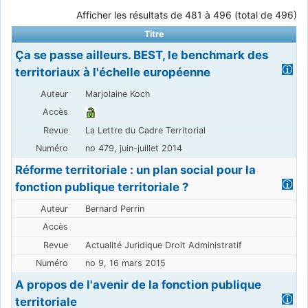
Afficher les résultats de 481 à 496 (total de 496)
Titre
Ça se passe ailleurs. BEST, le benchmark des
territoriaux à l'échelle européenne
Marjolaine Koch
La Lettre du Cadre Territorial
no 479, juin-juillet 2014
Réforme territoriale : un plan social pour la
fonction publique territoriale ?
Bernard Perrin
Actualité Juridique Droit Administratif
no 9, 16 mars 2015
A propos de l'avenir de la fonction publique
territoriale