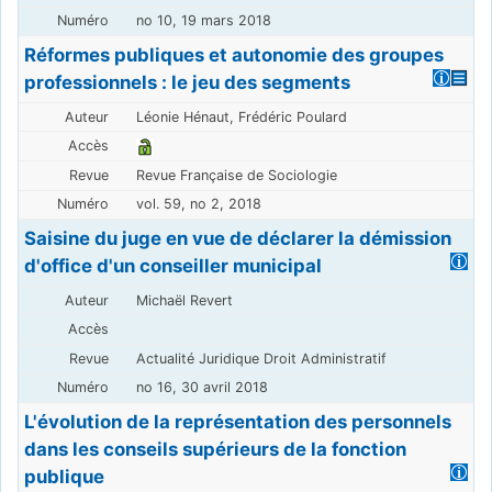
no 10, 19 mars 2018
Réformes publiques et autonomie des groupes
professionnels : le jeu des segments
Léonie Hénaut, Frédéric Poulard
Revue Française de Sociologie
vol. 59, no 2, 2018
Saisine du juge en vue de déclarer la démission
d'office d'un conseiller municipal
Michaël Revert
Actualité Juridique Droit Administratif
no 16, 30 avril 2018
L'évolution de la représentation des personnels
dans les conseils supérieurs de la fonction
publique