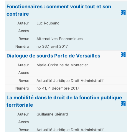
Fonctionnaires : comment voulir tout et son
contraire
Luc Rouband
Alternatives Economiques
no 367, avril 2017
Dialogue de sourds Porte de Versailles
Marie-Christine de Montecler
Actualité Juridique Droit Administratif
no 41, 4 décembre 2017
La mobilité dans le droit de la fonction publique
territoriale
Guillaume Glénard
Actualité Juridique Droit Administratif