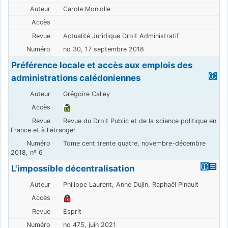
Carole Moniolle
Actualité Juridique Droit Administratif
no 30, 17 septembre 2018
Préférence locale et accès aux emplois des
administrations calédoniennes
Grégoire Calley
Revue du Droit Public et de la science politique en
France et à l'étranger
Tome cent trente quatre, novembre-décembre
2018, nº 6
L'impossible décentralisation
Philippe Laurent, Anne Dujin, Raphaël Pinault
Esprit
no 475, juin 2021