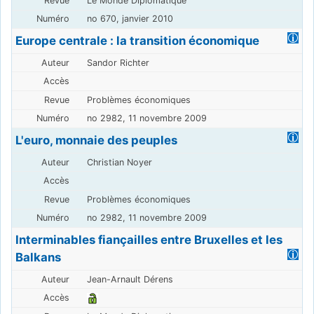
Le Monde Diplomatique
no 670, janvier 2010
Europe centrale : la transition économique
Sandor Richter
Problèmes économiques
no 2982, 11 novembre 2009
L'euro, monnaie des peuples
Christian Noyer
Problèmes économiques
no 2982, 11 novembre 2009
Interminables fiançailles entre Bruxelles et les
Balkans
Jean-Arnault Dérens