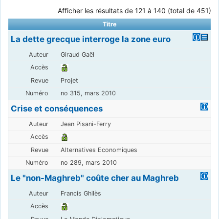
Afficher les résultats de 121 à 140 (total de 451)
Titre
La dette grecque interroge la zone euro
Giraud Gaël
Projet
no 315, mars 2010
Crise et conséquences
Jean Pisani-Ferry
Alternatives Economiques
no 289, mars 2010
Le "non-Maghreb" coûte cher au Maghreb
Francis Ghilès