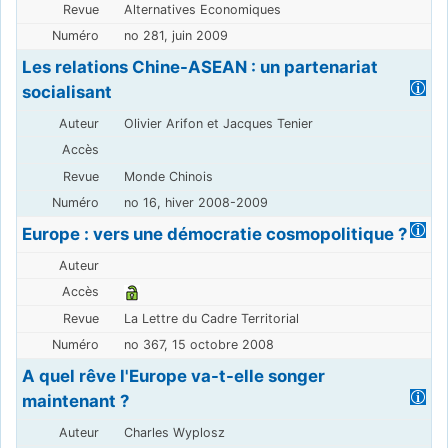
Alternatives Economiques
no 281, juin 2009
Les relations Chine-ASEAN : un partenariat
socialisant
Olivier Arifon et Jacques Tenier
Monde Chinois
no 16, hiver 2008-2009
Europe : vers une démocratie cosmopolitique ?
La Lettre du Cadre Territorial
no 367, 15 octobre 2008
A quel rêve l'Europe va-t-elle songer
maintenant ?
Charles Wyplosz