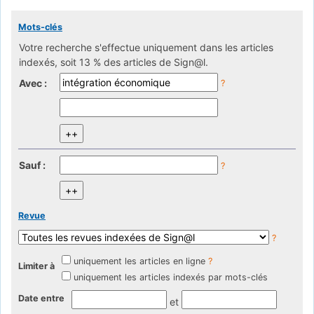
Mots-clés
Votre recherche s'effectue uniquement dans les articles
indexés, soit 13 % des articles de Sign@l.
Avec :
?
Sauf :
?
Revue
?
uniquement les articles en ligne
?
Limiter à
uniquement les articles indexés par mots-clés
Date entre
et