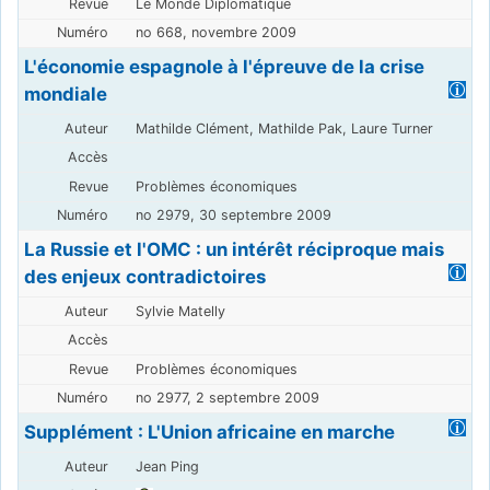
Le Monde Diplomatique
no 668, novembre 2009
L'économie espagnole à l'épreuve de la crise
mondiale
Mathilde Clément, Mathilde Pak, Laure Turner
Problèmes économiques
no 2979, 30 septembre 2009
La Russie et l'OMC : un intérêt réciproque mais
des enjeux contradictoires
Sylvie Matelly
Problèmes économiques
no 2977, 2 septembre 2009
Supplément : L'Union africaine en marche
Jean Ping