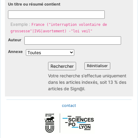
Un titre ou résumé contient
Exemple :
France ("interruption volontaire de
grossesse"|IVG|avortement) -"loi veil"
Auteur
Annexe
Votre recherche s'effectue uniquement
dans les articles indexés, soit 13 % des
articles de Sign@l.
contact