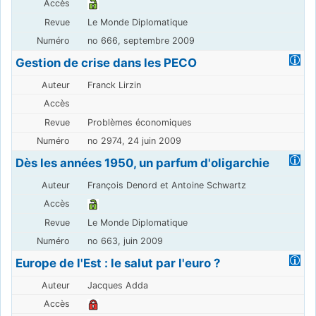
Le Monde Diplomatique
no 666, septembre 2009
Gestion de crise dans les PECO
Franck Lirzin
Problèmes économiques
no 2974, 24 juin 2009
Dès les années 1950, un parfum d'oligarchie
François Denord et Antoine Schwartz
Le Monde Diplomatique
no 663, juin 2009
Europe de l'Est : le salut par l'euro ?
Jacques Adda