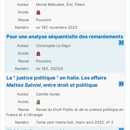
Nicole Belloubet, Éric Thiers
Pouvoirs
no 187, novembre 2023
Pour une analyse séquentielle des remaniements
Christophe Le Digol
Pouvoirs
no 183, 2022/4
La " justice politique " en Italie. Les affaire
Matteo Salvini
, entre droit et politique
Camille Aynès
Revue du Droit Public et de la science politique en
France et à l'étranger
Tome cent trente huit, mars-avril 2022, nº 2