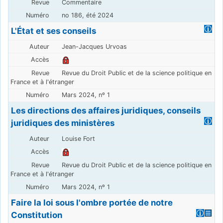
Commentaire
no 186, été 2024
L'État et ses conseils
Jean-Jacques Urvoas
Revue du Droit Public et de la science politique en
France et à l'étranger
Mars 2024, nº 1
Les directions des affaires juridiques, conseils
juridiques des ministères
Louise Fort
Revue du Droit Public et de la science politique en
France et à l'étranger
Mars 2024, nº 1
Faire la loi sous l'ombre portée de notre
Constitution