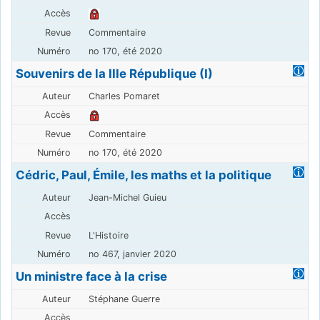
Commentaire
no 170, été 2020
Souvenirs de la IIIe République (I)
Charles Pomaret
Commentaire
no 170, été 2020
Cédric, Paul, Émile, les maths et la politique
Jean-Michel Guieu
L'Histoire
no 467, janvier 2020
Un ministre face à la crise
Stéphane Guerre