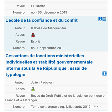
L'Histoire
no 466, décembre 2019
L'école de la confiance et du conflit
Isabelle de Mecquenem
Esprit
no 9, septembre 2019
Cessations de fonctions ministérielles
individuelles et stabilité gouvernementale
interne sous la Ve République : essai de
typologie
Julien Padovani
Revue du Droit Public et de la science politique en
France et à l'étranger
Tome cent trente cinq, juillet-août 2019, nº 4