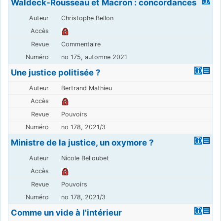
Waldeck-Rousseau et Macron : concordances
Christophe Bellon
Commentaire
no 175, automne 2021
Une justice politisée ?
Bertrand Mathieu
Pouvoirs
no 178, 2021/3
Ministre de la justice, un oxymore ?
Nicole Belloubet
Pouvoirs
no 178, 2021/3
Comme un vide à l'intérieur