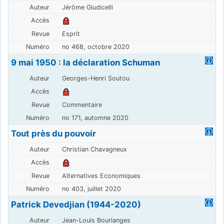
Jérôme Giudicelli
Esprit
no 468, octobre 2020
9 mai 1950 : la déclaration Schuman
Georges-Henri Soutou
Commentaire
no 171, automne 2020
Tout près du pouvoir
Christian Chavagneux
Alternatives Economiques
no 403, juillet 2020
Patrick Devedjian (1944-2020)
Jean-Louis Bourlanges