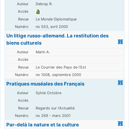
Debray R.
Le Monde Diplomatique
no 553, avril 2000
Un litige russo-allemand. La restitution des
biens culturels
Marin A.
Le Courrier des Pays de l'Est
no 1008, septembre 2000
Pratiques muséales des Français
Sylvie Octobre
Regards sur l'Actualité
no 269 - mars 2001
Par-delà la nature et la culture