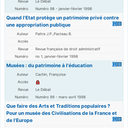
Le Débat
Numéro 98 - janvier-février 1998
Quand l'Etat protège un patrimoine privé contre
une appropriation publique
Paitre J.P.,Pacteau B.
Revue française de droit administratif
no 1, janvier-février 1998
Musées : du patrimoine à l'éducation
Cachin, Françoise
Le Débat
Numéro 99 - mars-avril 1998
Que faire des Arts et Traditions populaires ?
Pour un musée des Civilisations de la France et
de l'Europe