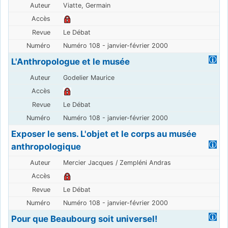
Viatte, Germain
Le Débat
Numéro 108 - janvier-février 2000
L'Anthropologue et le musée
Godelier Maurice
Le Débat
Numéro 108 - janvier-février 2000
Exposer le sens. L'objet et le corps au musée
anthropologique
Mercier Jacques / Zempléni Andras
Le Débat
Numéro 108 - janvier-février 2000
Pour que Beaubourg soit universel!