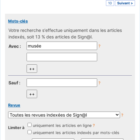
10
Suivant >
Mots-clés
Votre recherche s'effectue uniquement dans les articles
indexés, soit 13 % des articles de Sign@l.
Avec :
?
Sauf :
?
Revue
?
uniquement les articles en ligne
?
Limiter à
uniquement les articles indexés par mots-clés