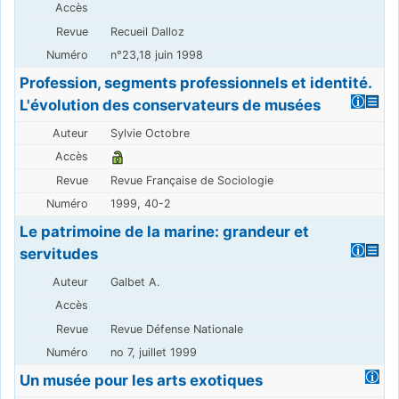
Recueil Dalloz
n°23,18 juin 1998
Profession, segments professionnels et identité.
L'évolution des conservateurs de musées
Sylvie Octobre
Revue Française de Sociologie
1999, 40-2
Le patrimoine de la marine: grandeur et
servitudes
Galbet A.
Revue Défense Nationale
no 7, juillet 1999
Un musée pour les arts exotiques