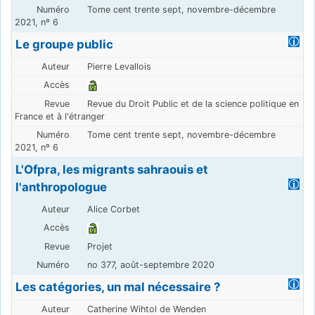
Tome cent trente sept, novembre-décembre
2021, nº 6
Le groupe public
Pierre Levallois
Revue du Droit Public et de la science politique en
France et à l'étranger
Tome cent trente sept, novembre-décembre
2021, nº 6
L'Ofpra, les migrants sahraouis et
l'anthropologue
Alice Corbet
Projet
no 377, août-septembre 2020
Les catégories, un mal nécessaire ?
Catherine Wihtol de Wenden