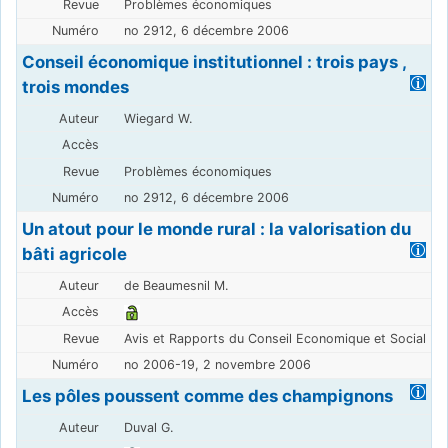
Problèmes économiques
no 2912, 6 décembre 2006
Conseil économique institutionnel : trois pays ,
trois mondes
Wiegard W.
Problèmes économiques
no 2912, 6 décembre 2006
Un atout pour le monde rural : la valorisation du
bâti agricole
de Beaumesnil M.
Avis et Rapports du Conseil Economique et Social
no 2006-19, 2 novembre 2006
Les pôles poussent comme des champignons
Duval G.