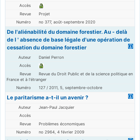
Projet
no 377, août-septembre 2020
De l'aliénabilité du domaine forestier. Au - delà
de l ' absence de base légale d'une opération de
cessation du domaine forestier
Daniel Perron
Revue du Droit Public et de la science politique en
France et à l'étranger
127 / 2011, 5, septembre-octobre
Le paritarisme a-t-il un avenir ?
Jean-Paul Jacquier
Problèmes économiques
no 2964, 4 février 2009