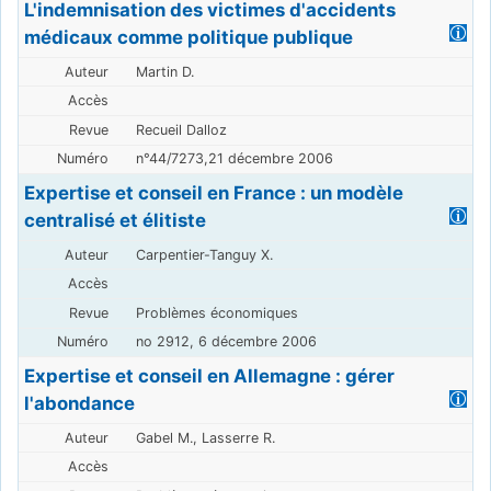
L'indemnisation des victimes d'accidents
médicaux comme politique publique
Martin D.
Recueil Dalloz
n°44/7273,21 décembre 2006
Expertise et conseil en France : un modèle
centralisé et élitiste
Carpentier-Tanguy X.
Problèmes économiques
no 2912, 6 décembre 2006
Expertise et conseil en Allemagne : gérer
l'abondance
Gabel M., Lasserre R.