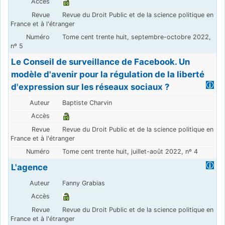
Revue du Droit Public et de la science politique en
France et à l'étranger
Tome cent trente huit, septembre-octobre 2022,
nº 5
Le Conseil de surveillance de Facebook. Un
modèle d'avenir pour la régulation de la liberté
d'expression sur les réseaux sociaux ?
Baptiste Charvin
Revue du Droit Public et de la science politique en
France et à l'étranger
Tome cent trente huit, juillet-août 2022, nº 4
L'agence
Fanny Grabias
Revue du Droit Public et de la science politique en
France et à l'étranger