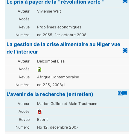
Le prix à payer de la " révolution verte "
Vivienne Walt
Problèmes économiques
no 2955, 1er octobre 2008
La gestion de la crise alimentaire au Niger vue
de l'intérieur
Delcombel Elsa
Afrique Contemporaine
no 225, 2008/1
L'avenir de la recherche (entretien)
Marion Guillou et Alain Trautmann
Esprit
No 12, décembre 2007