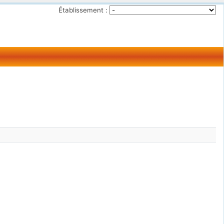
Établissement :