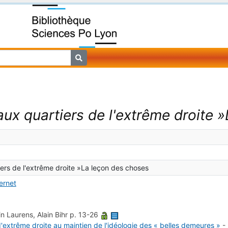
aux quartiers de l'extrême droite 
ers de l'extrême droite »La leçon des choses
ternet
in Laurens, Alain Bihr
p. 13-26
d'extrême droite au maintien de l'idéologie des « belles demeures »
-