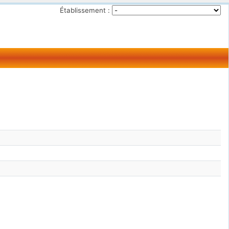
Établissement :