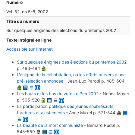
Numéro
Vol. 52, no 5-6, 2002
Titre du numéro
Sur quelques énigmes des élections du printemps 2002
Texte intégral en ligne
Accessible sur l'internet
Sur quelques énigmes des élections du printemps 2002
-
p. 483-484
L'énigme de la cohabitation, ou les effets pervers d'une
pré-sélection annoncée
-
Jean-Luc Parodi
p. 485-504
Les hauts et les bas du vote Le Pen 2002
-
Nonna Mayer
p. 505-520
La participation politique des jeunes soubresauts,
fractures et ajustements
-
Anne Muxel
p. 521-544
La beauté de la mort communiste
-
Bernard Pudal
p.
545-559