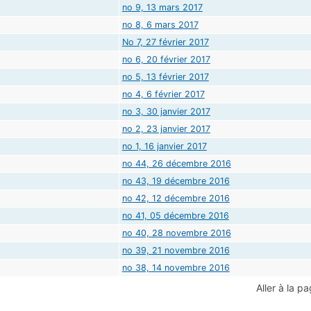
no 9, 13 mars 2017
no 8, 6 mars 2017
No 7, 27 février 2017
no 6, 20 février 2017
no 5, 13 février 2017
no 4, 6 février 2017
no 3, 30 janvier 2017
no 2, 23 janvier 2017
no 1, 16 janvier 2017
no 44, 26 décembre 2016
no 43, 19 décembre 2016
no 42, 12 décembre 2016
no 41, 05 décembre 2016
no 40, 28 novembre 2016
no 39, 21 novembre 2016
no 38, 14 novembre 2016
Aller à la pa