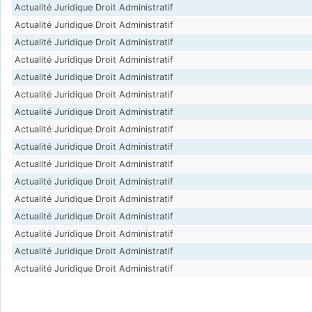
Actualité Juridique Droit Administratif
Actualité Juridique Droit Administratif
Actualité Juridique Droit Administratif
Actualité Juridique Droit Administratif
Actualité Juridique Droit Administratif
Actualité Juridique Droit Administratif
Actualité Juridique Droit Administratif
Actualité Juridique Droit Administratif
Actualité Juridique Droit Administratif
Actualité Juridique Droit Administratif
Actualité Juridique Droit Administratif
Actualité Juridique Droit Administratif
Actualité Juridique Droit Administratif
Actualité Juridique Droit Administratif
Actualité Juridique Droit Administratif
Actualité Juridique Droit Administratif