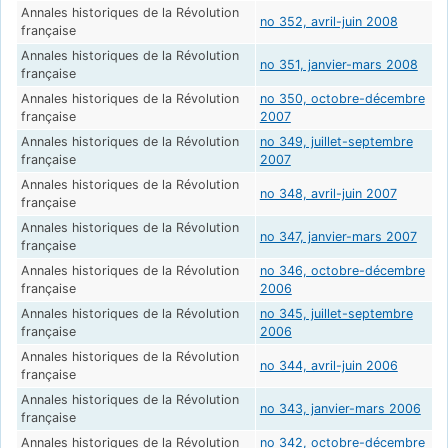
Annales historiques de la Révolution
no 352, avril-juin 2008
française
Annales historiques de la Révolution
no 351, janvier-mars 2008
française
Annales historiques de la Révolution
no 350, octobre-décembre
française
2007
Annales historiques de la Révolution
no 349, juillet-septembre
française
2007
Annales historiques de la Révolution
no 348, avril-juin 2007
française
Annales historiques de la Révolution
no 347, janvier-mars 2007
française
Annales historiques de la Révolution
no 346, octobre-décembre
française
2006
Annales historiques de la Révolution
no 345, juillet-septembre
française
2006
Annales historiques de la Révolution
no 344, avril-juin 2006
française
Annales historiques de la Révolution
no 343, janvier-mars 2006
française
Annales historiques de la Révolution
no 342, octobre-décembre