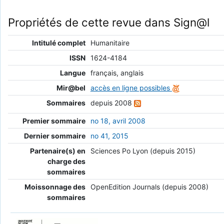
Propriétés de cette revue dans Sign@l
Intitulé complet
Humanitaire
ISSN
1624-4184
Langue
français, anglais
Mir@bel
accès en ligne possibles
Sommaires
depuis 2008
Premier sommaire
no 18, avril 2008
Dernier sommaire
no 41, 2015
Partenaire(s) en
Sciences Po Lyon (depuis 2015)
charge des
sommaires
Moissonnage des
OpenEdition Journals (depuis 2008)
sommaires