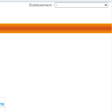
Établissement :