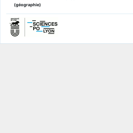
(géographie)