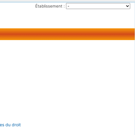
Établissement :
es du droit