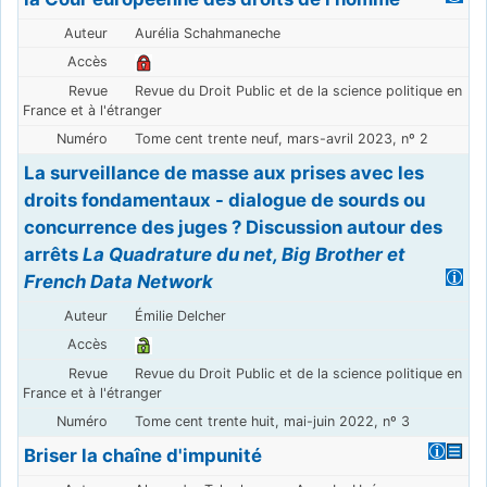
Aurélia Schahmaneche
Revue du Droit Public et de la science politique en
France et à l'étranger
Tome cent trente neuf, mars-avril 2023, nº 2
La surveillance de masse aux prises avec les
droits fondamentaux - dialogue de sourds ou
concurrence des juges ? Discussion autour des
arrêts
La Quadrature du net, Big Brother et
French Data Network
Émilie Delcher
Revue du Droit Public et de la science politique en
France et à l'étranger
Tome cent trente huit, mai-juin 2022, nº 3
Briser la chaîne d'impunité