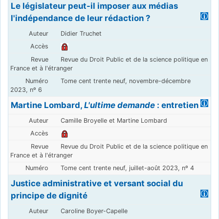
Le législateur peut-il imposer aux médias
l'indépendance de leur rédaction ?
Didier Truchet
Revue du Droit Public et de la science politique en
France et à l'étranger
Tome cent trente neuf, novembre-décembre
2023, nº 6
Martine Lombard,
L'ultime demande
: entretien
Camille Broyelle et Martine Lombard
Revue du Droit Public et de la science politique en
France et à l'étranger
Tome cent trente neuf, juillet-août 2023, nº 4
Justice administrative et versant social du
principe de dignité
Caroline Boyer-Capelle