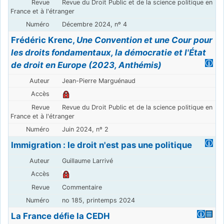
Revue du Droit Public et de la science politique en
France et à l'étranger
Décembre 2024, nº 4
Frédéric Krenc,
Une Convention et une Cour pour
les droits fondamentaux, la démocratie et l'État
de droit en Europe (2023, Anthémis)
Jean-Pierre Marguénaud
Revue du Droit Public et de la science politique en
France et à l'étranger
Juin 2024, nº 2
Immigration : le droit n'est pas une politique
Guillaume Larrivé
Commentaire
no 185, printemps 2024
La France défie la CEDH