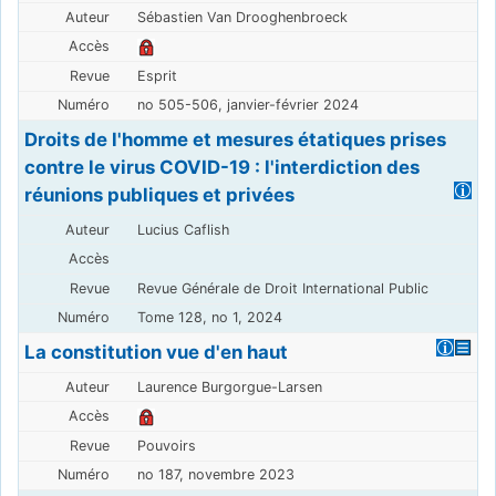
Sébastien Van Drooghenbroeck
Esprit
no 505-506, janvier-février 2024
Droits de l'homme et mesures étatiques prises
contre le virus COVID-19 : l'interdiction des
réunions publiques et privées
Lucius Caflish
Revue Générale de Droit International Public
Tome 128, no 1, 2024
La constitution vue d'en haut
Laurence Burgorgue-Larsen
Pouvoirs
no 187, novembre 2023