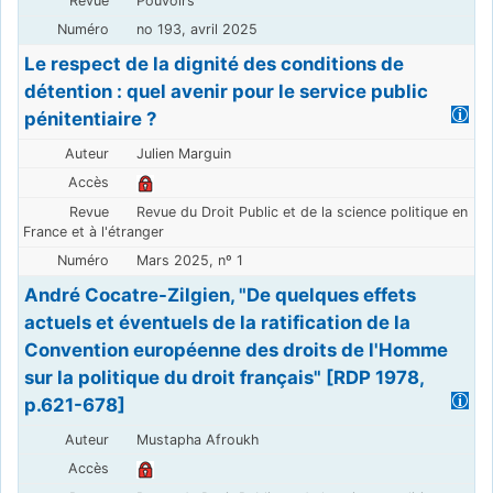
Pouvoirs
no 193, avril 2025
Le respect de la dignité des conditions de
détention : quel avenir pour le service public
pénitentiaire ?
Julien Marguin
Revue du Droit Public et de la science politique en
France et à l'étranger
Mars 2025, nº 1
André Cocatre-Zilgien, "De quelques effets
actuels et éventuels de la ratification de la
Convention européenne des droits de l'Homme
sur la politique du droit français" [RDP 1978,
p.621-678]
Mustapha Afroukh