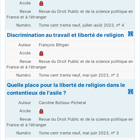
Revue du Droit Public et de la science politique en
France et à l'étranger
Tome cent trente neuf, juillet-août 2023, nº 4
Discrimination au travail et liberté de religion
François Biltgen
Revue du Droit Public et de la science politique en
France et à l'étranger
Tome cent trente neuf, mai-juin 2023, nº 3
Quelle place pour la liberté de religion dans le
contentieux de l'asile ?
Caroline Boiteux-Picheral
Revue du Droit Public et de la science politique en
France et à l'étranger
Tome cent trente neuf, mai-juin 2023, nº 3