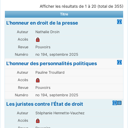
Afficher les résultats de 1 à 20 (total de 355)
Titre
L'honneur en droit de la presse
Nathalie Droin
Pouvoirs
no 194, septembre 2025
L'honneur des personnalités politiques
Pauline Trouillard
Pouvoirs
no 194, septembre 2025
Les juristes contre l'État de droit
Stéphanie Hennette-Vauchez