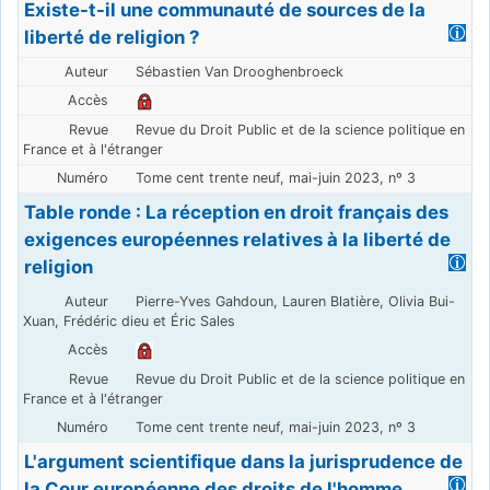
Existe-t-il une communauté de sources de la
liberté de religion ?
Sébastien Van Drooghenbroeck
Revue du Droit Public et de la science politique en
France et à l'étranger
Tome cent trente neuf, mai-juin 2023, nº 3
Table ronde : La réception en droit français des
exigences européennes relatives à la liberté de
religion
Pierre-Yves Gahdoun, Lauren Blatière, Olivia Bui-
Xuan, Frédéric dieu et Éric Sales
Revue du Droit Public et de la science politique en
France et à l'étranger
Tome cent trente neuf, mai-juin 2023, nº 3
L'argument scientifique dans la jurisprudence de
la Cour européenne des droits de l'homme