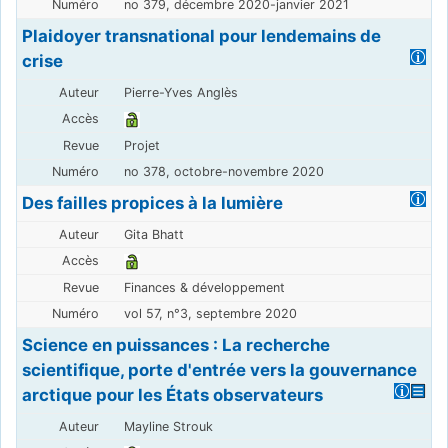
no 379, décembre 2020-janvier 2021
Plaidoyer transnational pour lendemains de
crise
Pierre-Yves Anglès
Projet
no 378, octobre-novembre 2020
Des failles propices à la lumière
Gita Bhatt
Finances & développement
vol 57, n°3, septembre 2020
Science en puissances : La recherche
scientifique, porte d'entrée vers la gouvernance
arctique pour les États observateurs
Mayline Strouk