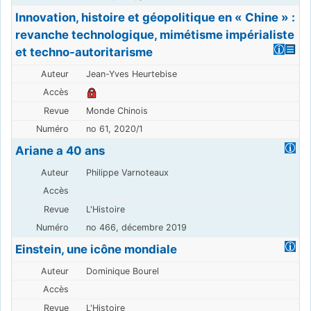
Innovation, histoire et géopolitique en « Chine » :
revanche technologique, mimétisme impérialiste
et techno-autoritarisme
Jean-Yves Heurtebise
Monde Chinois
no 61, 2020/1
Ariane a 40 ans
Philippe Varnoteaux
L'Histoire
no 466, décembre 2019
Einstein, une icône mondiale
Dominique Bourel
L'Histoire