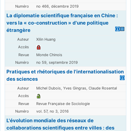
no 466, décembre 2019
La diplomatie scientifique française en Chine :
vers la « co-construction » d'une politique
étrangère
Xilin Huang
Monde Chinois
no 59, septembre 2019
Pratiques et rhétoriques de l'internationalisation
des sciences
Michel Dubois, Yves Gingras, Claude Rosental
Revue Française de Sociologie
vol. 57, no 3, 2016
L'évolution mondiale des réseaux de
collaborations scientifiques entre villes : des