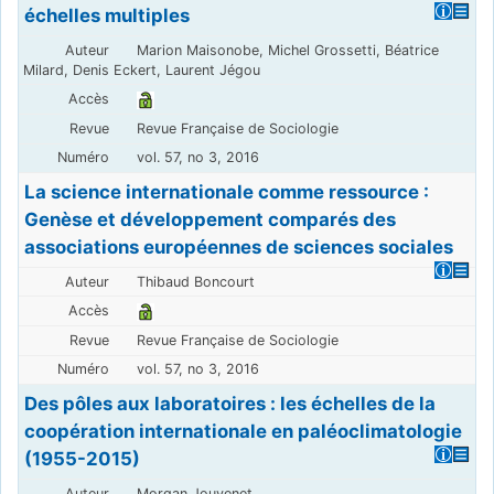
échelles multiples
Marion Maisonobe, Michel Grossetti, Béatrice
Milard, Denis Eckert, Laurent Jégou
Revue Française de Sociologie
vol. 57, no 3, 2016
La science internationale comme ressource :
Genèse et développement comparés des
associations européennes de sciences sociales
Thibaud Boncourt
Revue Française de Sociologie
vol. 57, no 3, 2016
Des pôles aux laboratoires : les échelles de la
coopération internationale en paléoclimatologie
(1955-2015)
Morgan Jouvenet