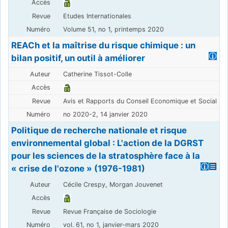
Etudes Internationales
Volume 51, no 1, printemps 2020
REACh et la maîtrise du risque chimique : un
bilan positif, un outil à améliorer
Catherine Tissot-Colle
Avis et Rapports du Conseil Economique et Social
no 2020-2, 14 janvier 2020
Politique de recherche nationale et risque
environnemental global : L'action de la DGRST
pour les sciences de la stratosphère face à la
« crise de l'ozone » (1976-1981)
Cécile Crespy, Morgan Jouvenet
Revue Française de Sociologie
vol. 61, no 1, janvier-mars 2020