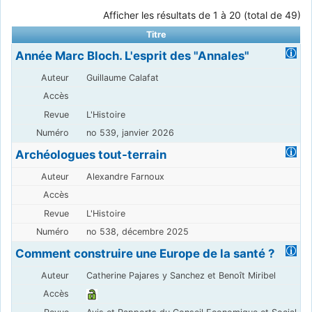
Afficher les résultats de 1 à 20 (total de 49)
Titre
Année Marc Bloch. L'esprit des "Annales"
Guillaume Calafat
L'Histoire
no 539, janvier 2026
Archéologues tout-terrain
Alexandre Farnoux
L'Histoire
no 538, décembre 2025
Comment construire une Europe de la santé ?
Catherine Pajares y Sanchez et Benoît Miribel