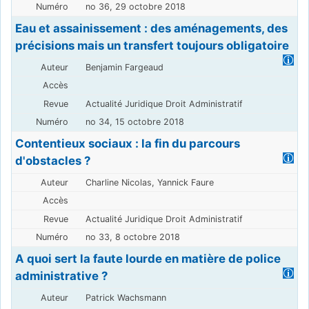
no 36, 29 octobre 2018
Eau et assainissement : des aménagements, des
précisions mais un transfert toujours obligatoire
Benjamin Fargeaud
Actualité Juridique Droit Administratif
no 34, 15 octobre 2018
Contentieux sociaux : la fin du parcours
d'obstacles ?
Charline Nicolas, Yannick Faure
Actualité Juridique Droit Administratif
no 33, 8 octobre 2018
A quoi sert la faute lourde en matière de police
administrative ?
Patrick Wachsmann