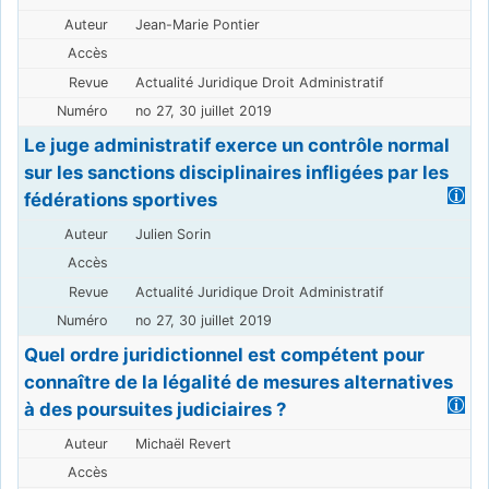
Jean-Marie Pontier
Actualité Juridique Droit Administratif
no 27, 30 juillet 2019
Le juge administratif exerce un contrôle normal
sur les sanctions disciplinaires infligées par les
fédérations sportives
Julien Sorin
Actualité Juridique Droit Administratif
no 27, 30 juillet 2019
Quel ordre juridictionnel est compétent pour
connaître de la légalité de mesures alternatives
à des poursuites judiciaires ?
Michaël Revert