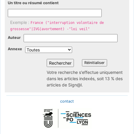
Un titre ou résumé contient
Exemple :
France ("interruption volontaire de
grossesse"|IVG|avortement) -"loi veil"
Auteur
Annexe
Votre recherche s'effectue uniquement
dans les articles indexés, soit 13 % des
articles de Sign@l.
contact