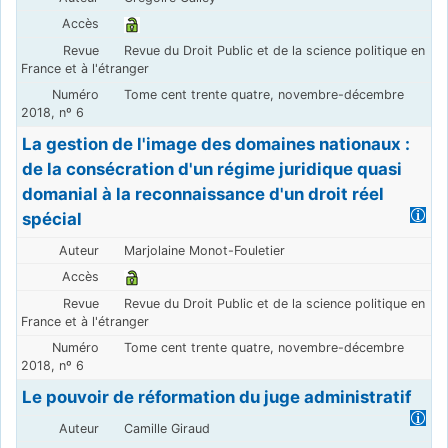
Revue du Droit Public et de la science politique en
France et à l'étranger
Tome cent trente quatre, novembre-décembre
2018, nº 6
La gestion de l'image des domaines nationaux :
de la consécration d'un régime juridique quasi
domanial à la reconnaissance d'un droit réel
spécial
Marjolaine Monot-Fouletier
Revue du Droit Public et de la science politique en
France et à l'étranger
Tome cent trente quatre, novembre-décembre
2018, nº 6
Le pouvoir de réformation du juge administratif
Camille Giraud