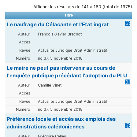
Afficher les résultats de 141 à 160 (total de 1975)
Titre
Le naufrage du Célacante et l'Etat ingrat
François-Xavier Bréchot
Actualité Juridique Droit Administratif
no 37, 5 novembre 2018
Le maire ne peut pas intervenir au cours de
l'enquête publique précédant l'adoption du PLU
Camille Vinet
Actualité Juridique Droit Administratif
no 37, 5 novembre 2018
Préférence locale et accès aux emplois des
administrations calédoniennes
Grégoire Calley