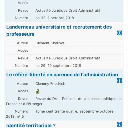
Actualité Juridique Droit Administratif
no 32, 1 octobre 2018
Landerneau universitaire et recrutement des
professeurs
Clément Chauvet
Actualité Juridique Droit Administratif
no 29, 10 septembre 2018
Le référé-liberté en carence de l'administration
Clemmy Friedrich
Revue du Droit Public et de la science politique en
France et à l'étranger
Tome cent trente quatre, septembre-octobre
2018, nº 5
Identité territoriale ?