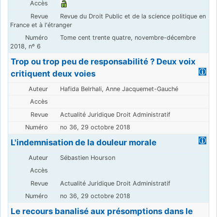
Revue du Droit Public et de la science politique en
France et à l'étranger
Tome cent trente quatre, novembre-décembre
2018, nº 6
Trop ou trop peu de responsabilité ? Deux voix
critiquent deux voies
Hafida Belrhali, Anne Jacquemet-Gauché
Actualité Juridique Droit Administratif
no 36, 29 octobre 2018
L'indemnisation de la douleur morale
Sébastien Hourson
Actualité Juridique Droit Administratif
no 36, 29 octobre 2018
Le recours banalisé aux présomptions dans le