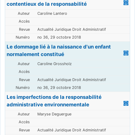
contentieux de la responsabilité
Caroline Lantero
Actualité Juridique Droit Administratif
no 36, 29 octobre 2018
Le dommage lié à la naissance d'un enfant
normalement constitué
Caroline Grossholz
Actualité Juridique Droit Administratif
no 36, 29 octobre 2018
Les imperfections de la responsabilité
administrative environnementale
Maryse Deguergue
Actualité Juridique Droit Administratif