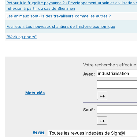
Retour à la frugalité paysanne ? : Développement urbain et civilisation
réflexion à partir du cas de Shenzhen
Les animaux sont-ils des travailleurs comme les autres ?
Feuilleton. Les nouveaux chantiers de l'histoire économique
"Working poors"
Votre recherche s'effectue 
Avec :
Mots-clés
Sauf :
Revue