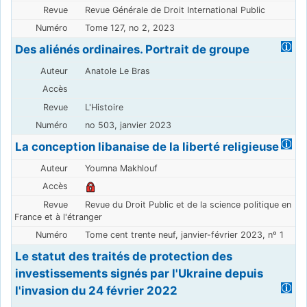
Revue Générale de Droit International Public
Tome 127, no 2, 2023
Des aliénés ordinaires. Portrait de groupe
Anatole Le Bras
L'Histoire
no 503, janvier 2023
La conception libanaise de la liberté religieuse
Youmna Makhlouf
Revue du Droit Public et de la science politique en
France et à l'étranger
Tome cent trente neuf, janvier-février 2023, nº 1
Le statut des traités de protection des
investissements signés par l'Ukraine depuis
l'invasion du 24 février 2022