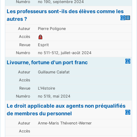
no 190, septembre 2024
Les professeurs sont-ils des élèves comme les
autres ?
Pierre Poligone
Esprit
no 511-512, juillet-août 2024
Livourne, fortune d'un port franc
Guillaume Calafat
L'Histoire
no 519, mai 2024
Le droit applicable aux agents non préqualifiés
de membres du personnel
Anne-Maris Thévenot-Werner