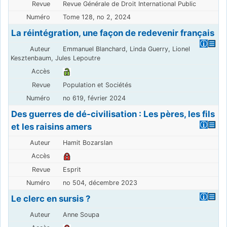
Revue Générale de Droit International Public
Tome 128, no 2, 2024
La réintégration, une façon de redevenir français
Emmanuel Blanchard, Linda Guerry, Lionel
Kesztenbaum, Jules Lepoutre
Population et Sociétés
no 619, février 2024
Des guerres de dé-civilisation : Les pères, les fils
et les raisins amers
Hamit Bozarslan
Esprit
no 504, décembre 2023
Le clerc en sursis ?
Anne Soupa