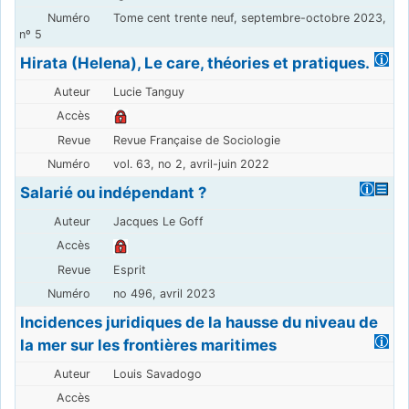
Tome cent trente neuf, septembre-octobre 2023,
nº 5
Hirata (Helena), Le care, théories et pratiques.
Lucie Tanguy
Revue Française de Sociologie
vol. 63, no 2, avril-juin 2022
Salarié ou indépendant ?
Jacques Le Goff
Esprit
no 496, avril 2023
Incidences juridiques de la hausse du niveau de
la mer sur les frontières maritimes
Louis Savadogo