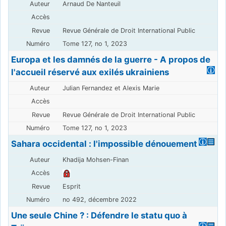
Arnaud De Nanteuil
Revue Générale de Droit International Public
Tome 127, no 1, 2023
Europa et les damnés de la guerre - A propos de
l'accueil réservé aux exilés ukrainiens
Julian Fernandez et Alexis Marie
Revue Générale de Droit International Public
Tome 127, no 1, 2023
Sahara occidental : l'impossible dénouement
Khadija Mohsen-Finan
Esprit
no 492, décembre 2022
Une seule Chine ? : Défendre le statu quo à