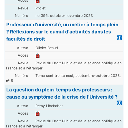
Projet
no 396, octobre-novembre 2023
Professeur d'université, un métier à temps plein
? Réflexions sur le cumul d'activités dans les
facultés de droit
Olivier Beaud
Revue du Droit Public et de la science politique en
France et à l'étranger
Tome cent trente neuf, septembre-octobre 2023,
nº 5
La question du plein-temps des professeurs :
cause ou symptôme de la crise de l'Université ?
Rémy Libchaber
Revue du Droit Public et de la science politique en
France et à l'étranger