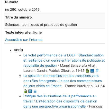
Numéro
no 260, octobre 2016
Titre du numéro
Sciences, techniques et pratiques de gestion
Texte intégral en ligne
Accessible sur l'internet
Varia
Le volet performance de la LOLF : Standardisation
et résilience d'un genre entre rationalité politique et
rationalité de gestion
-
Manel Benzerafa Alilat,
Laurent Garcin, Patrick Gibert
p. 11-31
La sélection de modèles lors de transitions vers
des rôles émergents : Le cas des commentateurs
de jeux vidéo en France
-
Franck Burellier
p. 33-54
Critique des évaluations de la performance au
travail : L'intégration des dispositifs de gestion
dans une perspective organisationnelle
-
François