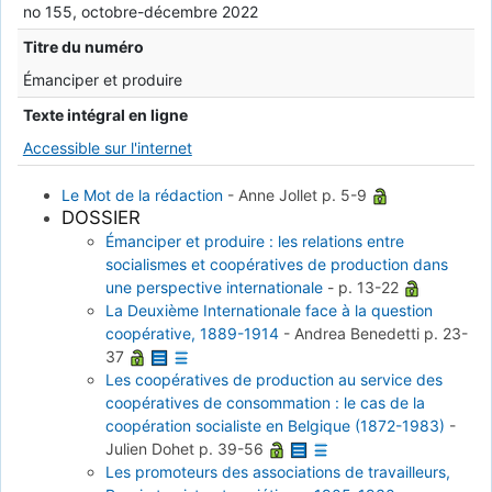
no 155, octobre-décembre 2022
Titre du numéro
Émanciper et produire
Texte intégral en ligne
Accessible sur l'internet
Le Mot de la rédaction
-
Anne Jollet
p. 5-9
DOSSIER
Émanciper et produire : les relations entre
socialismes et coopératives de production dans
une perspective internationale
-
p. 13-22
La Deuxième Internationale face à la question
coopérative, 1889-1914
-
Andrea Benedetti
p. 23-
37
Les coopératives de production au service des
coopératives de consommation : le cas de la
coopération socialiste en Belgique (1872-1983)
-
Julien Dohet
p. 39-56
Les promoteurs des associations de travailleurs,