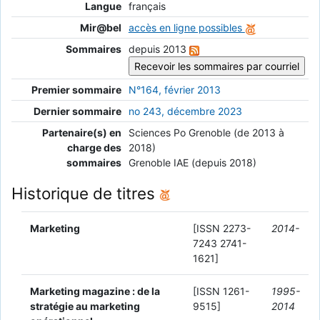
Langue
français
Mir@bel
accès en ligne possibles
Sommaires
depuis 2013
Premier sommaire
N°164, février 2013
Dernier sommaire
no 243, décembre 2023
Partenaire(s) en
Sciences Po Grenoble (de 2013 à
charge des
2018)
sommaires
Grenoble IAE (depuis 2018)
Historique de titres
Marketing
[ISSN 2273-
2014-
7243 2741-
1621]
Marketing magazine : de la
[ISSN 1261-
1995-
stratégie au marketing
9515]
2014