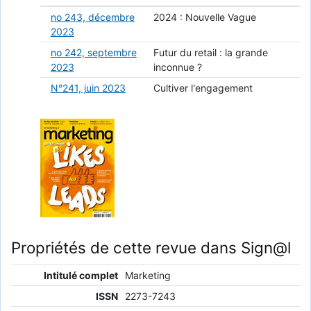
no 243, décembre
2024 : Nouvelle Vague
2023
no 242, septembre
Futur du retail : la grande
2023
inconnue ?
N°241, juin 2023
Cultiver l'engagement
Propriétés de cette revue dans Sign@l
Intitulé complet
Marketing
ISSN
2273-7243