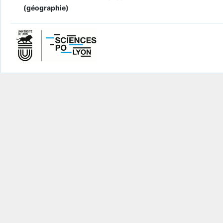
(géographie)