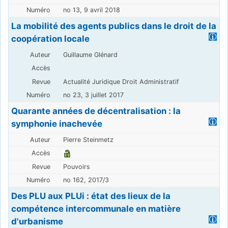
no 13, 9 avril 2018
La mobilité des agents publics dans le droit de la
coopération locale
Guillaume Glénard
Actualité Juridique Droit Administratif
no 23, 3 juillet 2017
Quarante années de décentralisation : la
symphonie inachevée
Pierre Steinmetz
Pouvoirs
no 162, 2017/3
Des PLU aux PLUi : état des lieux de la
compétence intercommunale en matière
d'urbanisme