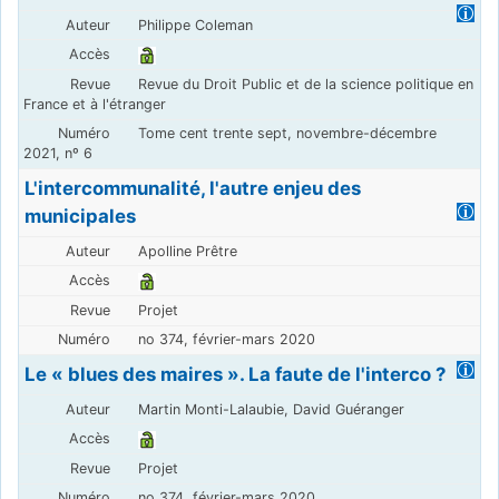
Philippe Coleman
Revue du Droit Public et de la science politique en
France et à l'étranger
Tome cent trente sept, novembre-décembre
2021, nº 6
L'intercommunalité, l'autre enjeu des
municipales
Apolline Prêtre
Projet
no 374, février-mars 2020
Le « blues des maires ». La faute de l'interco ?
Martin Monti-Lalaubie, David Guéranger
Projet
no 374, février-mars 2020