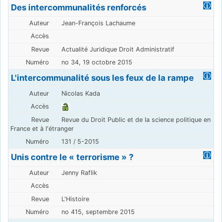
Des intercommunalités renforcés
Jean-François Lachaume
Actualité Juridique Droit Administratif
no 34, 19 octobre 2015
L'intercommunalité sous les feux de la rampe
Nicolas Kada
Revue du Droit Public et de la science politique en
France et à l'étranger
131 / 5-2015
Unis contre le « terrorisme » ?
Jenny Raflik
L'Histoire
no 415, septembre 2015