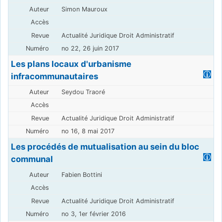
Simon Mauroux
Actualité Juridique Droit Administratif
no 22, 26 juin 2017
Les plans locaux d'urbanisme
infracommunautaires
Seydou Traoré
Actualité Juridique Droit Administratif
no 16, 8 mai 2017
Les procédés de mutualisation au sein du bloc
communal
Fabien Bottini
Actualité Juridique Droit Administratif
no 3, 1er février 2016