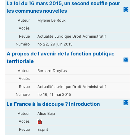
La loi du 16 mars 2015, un second souffle pour
les communes nouvelles
Mylène Le Roux
Actualité Juridique Droit Administratif
no 22, 29 juin 2015
A propos de l'avenir de la fonction publique
territoriale
Bernard Dreyfus
Actualité Juridique Droit Administratif
no 16, 11 mai 2015
La France à la découpe ? Introduction
Alice Béja
Esprit