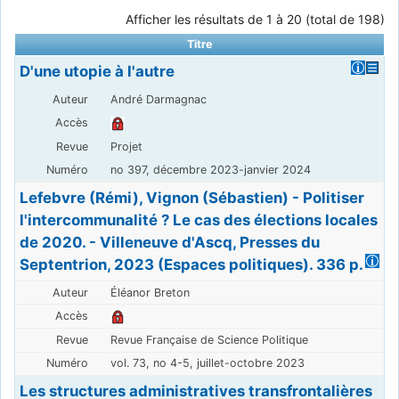
Afficher les résultats de 1 à 20 (total de 198)
Titre
D'une utopie à l'autre
André Darmagnac
Projet
no 397, décembre 2023-janvier 2024
Lefebvre (Rémi), Vignon (Sébastien) - Politiser
l'intercommunalité ? Le cas des élections locales
de 2020. - Villeneuve d'Ascq, Presses du
Septentrion, 2023 (Espaces politiques). 336 p.
Éléanor Breton
Revue Française de Science Politique
vol. 73, no 4-5, juillet-octobre 2023
Les structures administratives transfrontalières