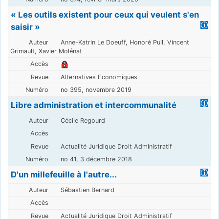
« Les outils existent pour ceux qui veulent s'en
saisir »
Anne-Katrin Le Doeuff, Honoré Puil, Vincent
Grimault, Xavier Molénat
Alternatives Economiques
no 395, novembre 2019
Libre administration et intercommunalité
Cécile Regourd
Actualité Juridique Droit Administratif
no 41, 3 décembre 2018
D'un millefeuille à l'autre...
Sébastien Bernard
Actualité Juridique Droit Administratif