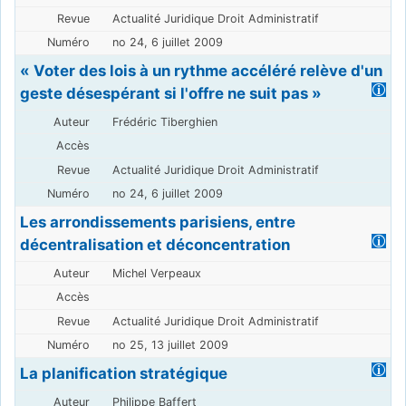
Actualité Juridique Droit Administratif
no 24, 6 juillet 2009
« Voter des lois à un rythme accéléré relève d'un
geste désespérant si l'offre ne suit pas »
Frédéric Tiberghien
Actualité Juridique Droit Administratif
no 24, 6 juillet 2009
Les arrondissements parisiens, entre
décentralisation et déconcentration
Michel Verpeaux
Actualité Juridique Droit Administratif
no 25, 13 juillet 2009
La planification stratégique
Philippe Baffert