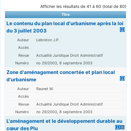
Afficher les résultats de 41 à 60 (total de 80)
Titre
Le contenu du plan local d'urbanisme après la loi
du 3 juillet 2003
Lebreton J.P.
Actualité Juridique Droit Administratif
no 29/2003, 8 septembre 2003
Zone d'aménagement concertée et plan local
d'urbanisme
Raunet M.
Actualité Juridique Droit Administratif
no 29/2003, 8 septembre 2003
L'aménagement et le développement durable au
cœur des Plu