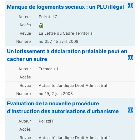
Manque de logements sociaux : un PLU illégal
Poirot J.C.
La Lettre du Cadre Territorial
no 357, 15 avril 2008
Un lotissement à déclaration préalable peut en
cacher un autre
Trémeau J.
Actualité Juridique Droit Administratif
no 19, 2 juin 2008
Evaluation de la nouvelle procédure
d'instruction des autorisations d'urbanisme
Polizzi F.
Actualité Juridique Droit Administratif