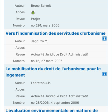
Bruno Schmit
Projet
no 291, mars 2006
Vers l'indemnisation des servitudes d'urbanisme
Jégouzo Y.
Actualité Juridique Droit Administratif
no 12, 27 mars 2006
La mobilisation du droit de l'urbanisme pour le
logement
Lebreton J.P.
Actualité Juridique Droit Administratif
no 28/2006, 4 septembre 2006
L'évaluation environnementale en matière de