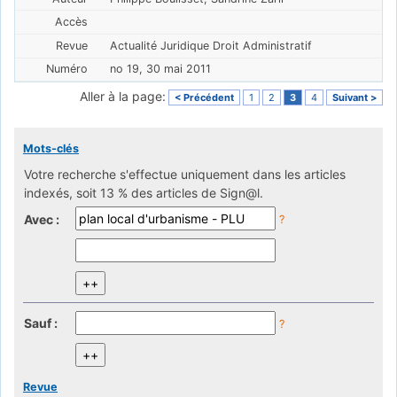
Actualité Juridique Droit Administratif
no 19, 30 mai 2011
Aller à la page:
< Précédent
1
2
3
4
Suivant >
Mots-clés
Votre recherche s'effectue uniquement dans les articles
indexés, soit 13 % des articles de Sign@l.
Avec :
?
Sauf :
?
Revue