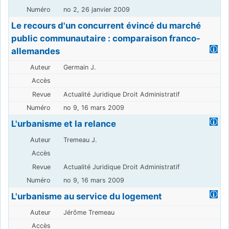
no 2, 26 janvier 2009
Le recours d'un concurrent évincé du marché
public communautaire : comparaison franco-
allemandes
Germain J.
Actualité Juridique Droit Administratif
no 9, 16 mars 2009
L'urbanisme et la relance
Tremeau J.
Actualité Juridique Droit Administratif
no 9, 16 mars 2009
L'urbanisme au service du logement
Jérôme Tremeau