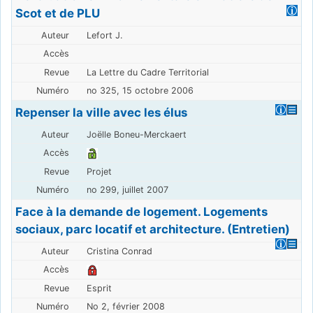
Scot et de PLU
Lefort J.
La Lettre du Cadre Territorial
no 325, 15 octobre 2006
Repenser la ville avec les élus
Joëlle Boneu-Merckaert
Projet
no 299, juillet 2007
Face à la demande de logement. Logements
sociaux, parc locatif et architecture. (Entretien)
Cristina Conrad
Esprit
No 2, février 2008