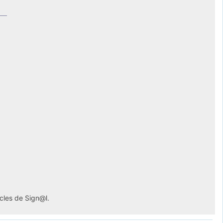
icles de Sign@l.