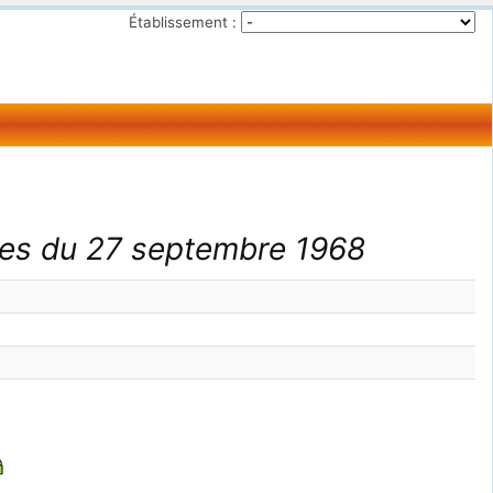
Établissement :
lles du 27 septembre 1968