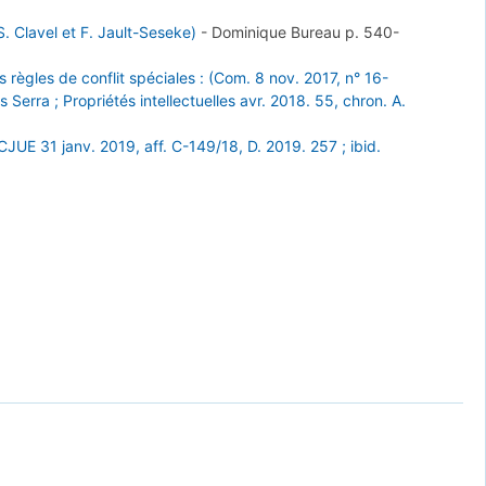
S. Clavel et F. Jault-Seseke)
-
Dominique Bureau
p. 540-
 règles de conflit spéciales : (Com. 8 nov. 2017, n° 16-
 Serra ; Propriétés intellectuelles avr. 2018. 55, chron. A.
(CJUE 31 janv. 2019, aff. C-149/18, D. 2019. 257 ; ibid.